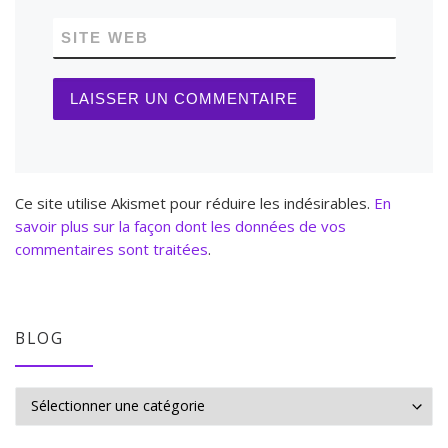
SITE WEB
Ce site utilise Akismet pour réduire les indésirables.
En
savoir plus sur la façon dont les données de vos
commentaires sont traitées
.
BLOG
BLOG