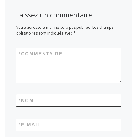
Laissez un commentaire
Votre adresse e-mail ne sera pas publiée.
Les champs
obligatoires sont indiqués avec
*
*
COMMENTAIRE
*
NOM
*
E-MAIL