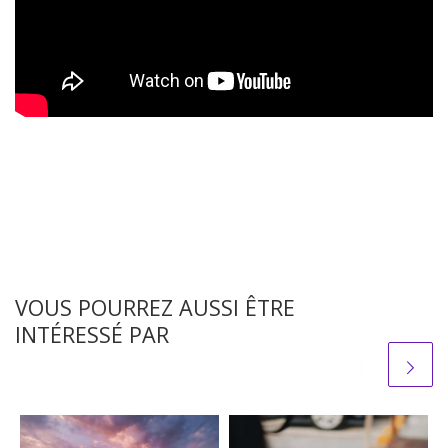
VOUS POURREZ AUSSI ÊTRE
INTÉRESSÉ PAR