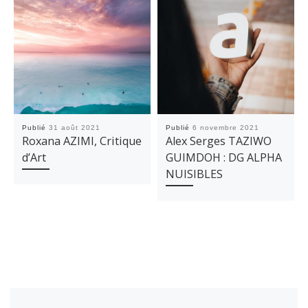
Publié
31 août 2021
Publié
6 novembre 2021
Roxana AZIMI, Critique
Alex Serges TAZIWO
d’Art
GUIMDOH : DG ALPHA
NUISIBLES