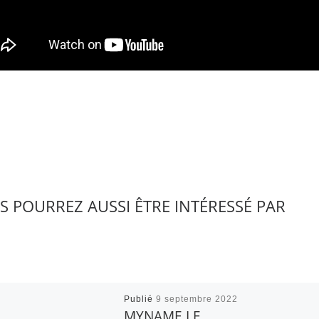
S POURREZ AUSSI ÊTRE INTÉRESSÉ PAR
Publié
9 septembre 2022
MYNAME LE