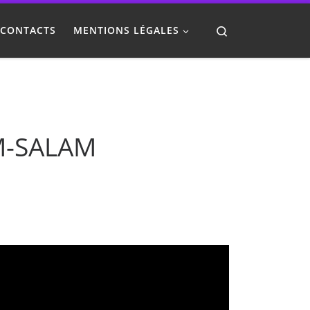
Search
CONTACTS
MENTIONS LÉGALES
M-SALAM