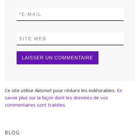
*
E-MAIL
SITE WEB
Ce site utilise Akismet pour réduire les indésirables.
En
savoir plus sur la façon dont les données de vos
commentaires sont traitées
.
BLOG