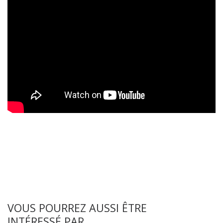
VOUS POURREZ AUSSI ÊTRE
INTÉRESSÉ PAR