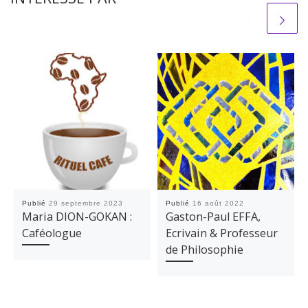
Publié
29 septembre 2023
Publié
16 août 2022
Maria DION-GOKAN :
Gaston-Paul EFFA,
Caféologue
Ecrivain & Professeur
de Philosophie