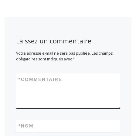
Laissez un commentaire
Votre adresse e-mail ne sera pas publiée.
Les champs
obligatoires sont indiqués avec
*
*
COMMENTAIRE
*
NOM