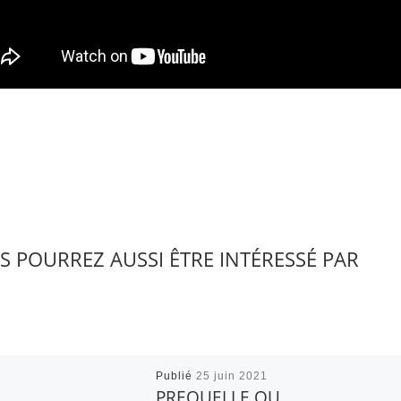
S POURREZ AUSSI ÊTRE INTÉRESSÉ PAR
Publié
25 juin 2021
PREQUELLE OU