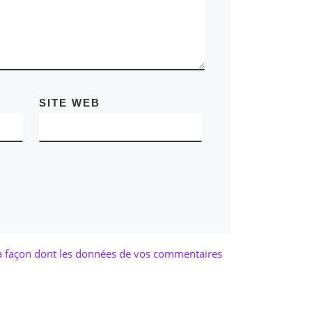
SITE WEB
la façon dont les données de vos commentaires