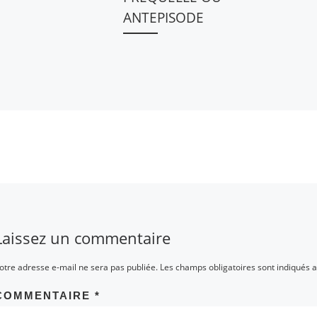
ANTEPISODE
Laissez un commentaire
otre adresse e-mail ne sera pas publiée.
Les champs obligatoires sont indiqués 
COMMENTAIRE
*