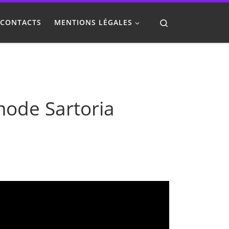
Search
CONTACTS
MENTIONS LÉGALES
mode Sartoria