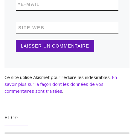
*
E-MAIL
SITE WEB
Ce site utilise Akismet pour réduire les indésirables.
En
savoir plus sur la façon dont les données de vos
commentaires sont traitées
.
BLOG