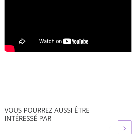
VOUS POURREZ AUSSI ÊTRE
INTÉRESSÉ PAR