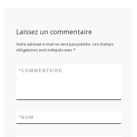
Laissez un commentaire
Votre adresse e-mail ne sera pas publiée.
Les champs
obligatoires sont indiqués avec
*
*
COMMENTAIRE
*
NOM