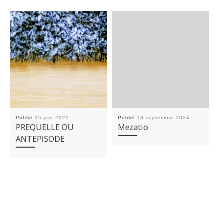
Publié
25 juin 2021
Publié
18 septembre 2024
PREQUELLE OU
Mezatio
ANTEPISODE